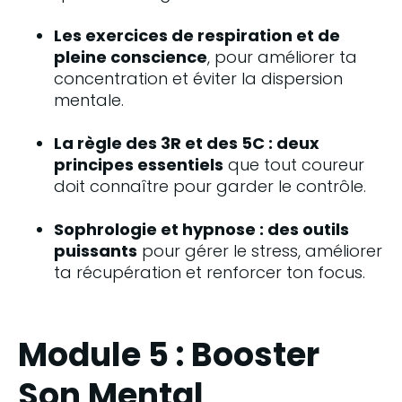
Les exercices de respiration et de 
pleine conscience
, pour améliorer ta 
concentration et éviter la dispersion 
mentale.
La règle des 3R et des 5C : deux 
principes essentiels
 que tout coureur 
doit connaître pour garder le contrôle.
Sophrologie et hypnose : des outils 
puissants
 pour gérer le stress, améliorer 
ta récupération et renforcer ton focus.
Module 5 : Booster
Son Mental