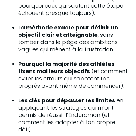
pourquoi ceux qui sautent cette étape 
échouent presque toujours).
La méthode exacte pour définir un 
objectif clair et atteignable
, sans 
tomber dans le piège des ambitions 
vagues qui mènent à la frustration.
Pourquoi la majorité des athlètes 
fixent mal leurs objectifs
 (et comment 
éviter les erreurs qui sabotent ton 
progrès avant même de commencer).
Les clés pour dépasser tes limites
 en 
appliquant les stratégies qui m’ont 
permis de réussir l’Enduroman (et 
comment les adapter à ton propre 
défi).