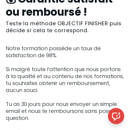
ou remboursé !
Teste la méthode OBJECTIF FINISHER puis
décide si cela te correspond.
Notre formation possède un taux de 
satisfaction de 98%.
Si malgré toute l’attention que nous portons 
à la qualité et au contenu de nos formations, 
tu souhaites obtenir un remboursement, 
aucun souci.
Tu as 30 jours pour nous envoyer un simple 
email et nous te remboursons sans poser de 
question.