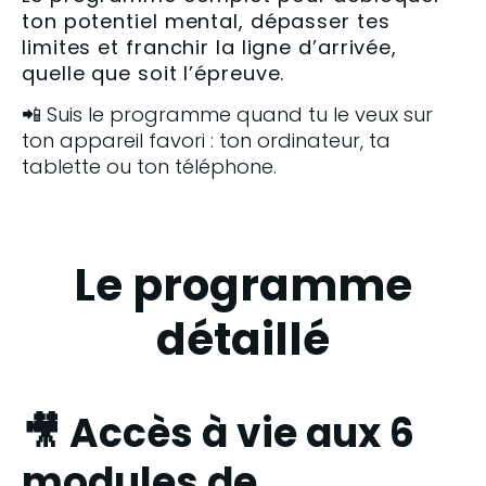
ton potentiel mental, dépasser tes
limites et franchir la ligne d’arrivée,
quelle que soit l’épreuve.
📲 Suis le programme quand tu le veux sur 
ton appareil favori : ton ordinateur, ta 
tablette ou ton téléphone.
Le programme
détaillé
🎥 Accès à vie aux 6
modules de