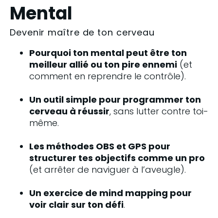
Mental
Devenir maître de ton cerveau
Pourquoi ton mental peut être ton 
meilleur allié ou ton pire ennemi
 (et 
comment en reprendre le contrôle).
Un outil simple pour programmer ton 
cerveau à réussir
, sans lutter contre toi-
même.
Les méthodes OBS et GPS pour 
structurer tes objectifs comme un pro
(et arrêter de naviguer à l’aveugle).
Un exercice de mind mapping pour 
voir clair sur ton défi
.