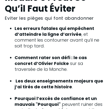
Qu’il Faut Éviter
Eviter les pièges qui font abandonner
Les erreurs fatales qui empêchent 
d’atteindre la ligne d’arrivée
, et 
comment les contourner avant qu’il ne 
soit trop tard.
Comment rater son défi : le cas 
concret d’Olivier Folcke
 sur sa 
traversée de la Manche.
 Les deux enseignements majeurs que 
j’ai tirés de cette histoire
.
Pourquoi l’excès de confiance et un 
mauvais "Pourquoi"
 peuvent ruiner des 