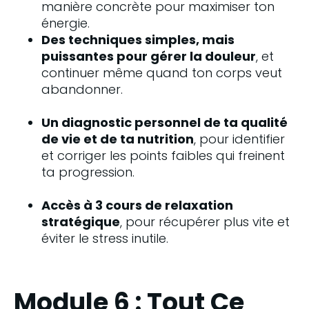
manière concrète pour maximiser ton 
énergie.
Des techniques simples, mais 
puissantes pour gérer la douleur
, et 
continuer même quand ton corps veut 
abandonner.
Un diagnostic personnel de ta qualité 
de vie et de ta nutrition
, pour identifier 
et corriger les points faibles qui freinent 
ta progression.
Accès à 3 cours de relaxation 
stratégique
, pour récupérer plus vite et 
éviter le stress inutile.
Module 6 : Tout Ce