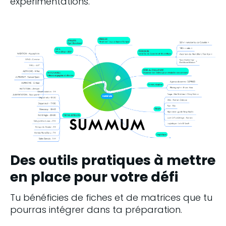
expérimentations.
Des outils pratiques à mettre
en place pour votre défi
Tu bénéficies de fiches et de matrices que tu 
pourras intégrer dans ta préparation. 