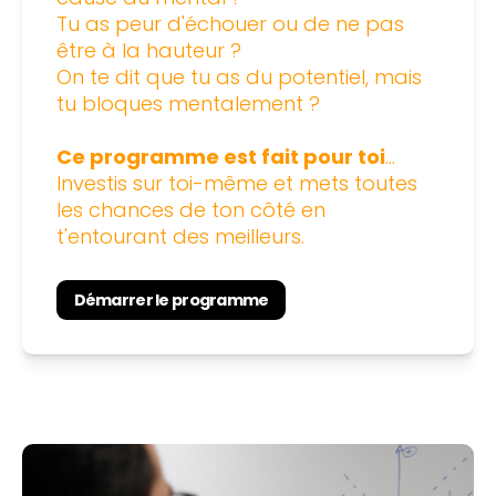
Tu as peur d'échouer ou de ne pas 
être à la hauteur ?
On te dit que tu as du potentiel, mais 
tu bloques mentalement ?
Ce programme est fait pour toi
...
Investis sur toi-même et mets toutes 
les chances de ton côté en 
t'entourant des meilleurs.
Démarrer le programme