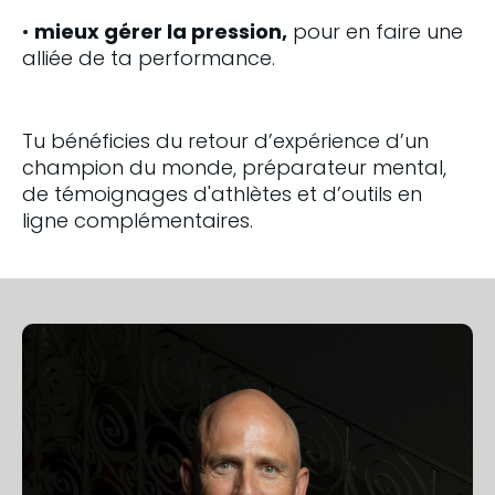
• 
mieux gérer la pression,
 pour en faire une 
alliée de ta performance.
Tu bénéficies du retour d’expérience d’un 
champion du monde, préparateur mental, 
de témoignages d'athlètes et d’outils en 
ligne complémentaires.