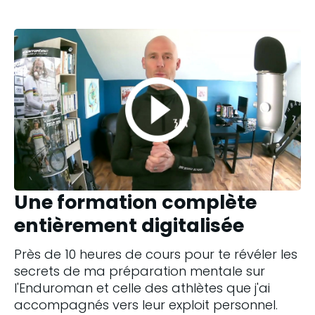
Une formation complète
entièrement digitalisée
Près de 10 heures de cours pour te révéler les 
secrets de ma préparation mentale sur 
l'Enduroman et celle des athlètes que j'ai 
accompagnés vers leur exploit personnel.