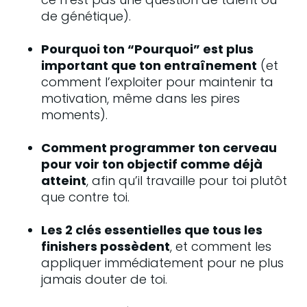
de génétique).
Pourquoi ton “Pourquoi” est plus 
important que ton entraînement
 (et 
comment l’exploiter pour maintenir ta 
motivation, même dans les pires 
moments).
Comment programmer ton cerveau 
pour voir ton objectif comme déjà 
atteint
, afin qu’il travaille pour toi plutôt 
que contre toi.
Les 2 clés essentielles que tous les 
finishers possèdent
, et comment les 
appliquer immédiatement pour ne plus 
jamais douter de toi.