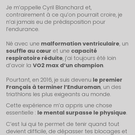
Je m’appelle Cyril Blanchard et, 
contrairement à ce qu’on pourrait croire, je 
n’ai jamais eu de prédisposition pour 
l’endurance.
Né avec une 
malformation ventriculaire
, un 
souffle au cœur
 et une 
capacité 
respiratoire réduite
, j’ai toujours été loin 
d’avoir la 
VO2 max d’un champion
.
Pourtant, en 2016, je suis devenu 
le premier 
Français à terminer l’Enduroman
, un des 
triathlons les plus exigeants au monde.
Cette expérience m’a appris une chose 
essentielle : 
le mental surpasse le physique
.
C’est lui qui te permet de tenir quand tout 
devient difficile, de dépasser tes blocages et 