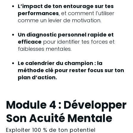
L’impact de ton entourage sur tes 
performances
, et comment l’utiliser 
comme un levier de motivation.
Un diagnostic personnel rapide et 
efficace
 pour identifier tes forces et 
faiblesses mentales.
Le calendrier du champion : la 
méthode clé pour rester focus sur ton 
plan d’action.
Module 4 : Développer
Son Acuité Mentale
Exploiter 100 % de ton potentiel