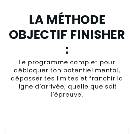
LA MÉTHODE
OBJECTIF FINISHER
:
Le programme complet pour
débloquer ton potentiel mental,
dépasser tes limites et franchir la
ligne d’arrivée, quelle que soit
l’épreuve.