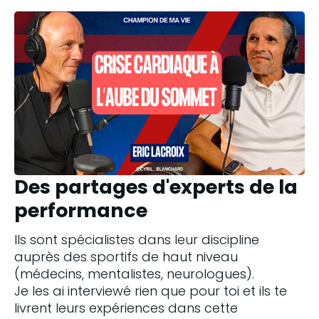
Des partages d'experts de la
performance
Ils sont spécialistes dans leur discipline 
auprès des sportifs de haut niveau 
(médecins, mentalistes, neurologues). 
Je les ai interviewé rien que pour toi et ils te 
livrent leurs expériences dans cette 