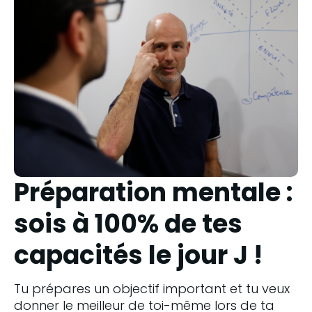
Préparation mentale :
sois à 100% de tes
capacités le jour J !
Tu prépares un objectif important et tu veux 
donner le meilleur de toi-même lors de ta 