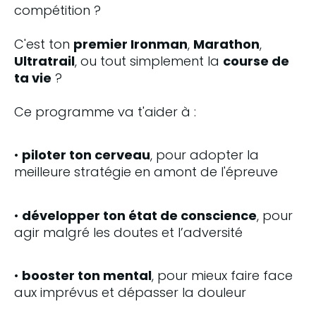
compétition ? 
C'est ton 
premier Ironman
, 
Marathon
, 
Ultratrail
, ou tout simplement la 
course de 
ta vie
 ?
Ce programme va t'aider à :
• 
piloter ton cerveau
, pour adopter la 
meilleure stratégie en amont de l'épreuve
• 
développer ton état de conscience
, pour 
agir malgré les doutes et l’adversité
• 
booster ton mental
, pour mieux faire face 
aux imprévus et dépasser la douleur