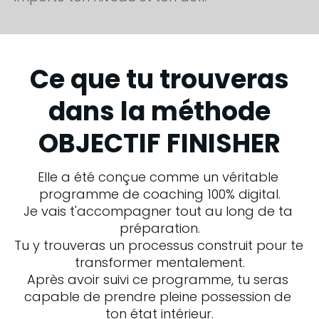
Ce que tu trouveras
dans la méthode
OBJECTIF FINISHER
Elle a été conçue comme un véritable 
programme de coaching 100% digital.
Je vais t'accompagner tout au long de ta 
préparation.
Tu y trouveras un processus construit pour te 
transformer mentalement.
Après avoir suivi ce programme, tu seras 
capable de prendre pleine possession de 
ton état intérieur.