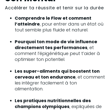
Accélérer ta réussite et tenir sur la durée
Comprendre le Flow et comment 
l’atteindre
, pour entrer dans un état où 
tout semble plus fluide et naturel.
Pourquoi ton mode de vie influence 
directement tes performances
, et 
comment l’épigénétique peut t’aider à 
optimiser ton potentiel.
Les super-aliments qui boostent ton 
cerveau et ton endurance
, et comment 
les intégrer facilement à ton 
alimentation.
Les pratiques nutritionnelles des 
champions olympiques
, expliquées de 