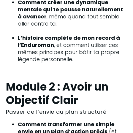
Comment créer une dynamique 
mentale qui te pousse naturellement 
à avancer
, même quand tout semble 
aller contre toi.
L’histoire complète de mon record à 
l’Enduroman
, et comment utiliser ces 
mêmes principes pour bâtir ta propre 
légende personnelle.
Module 2 : Avoir un
Objectif Clair
Passer de l’envie au plan structuré
Comment transformer une simple 
envie en un plan d’action précis
 (et 