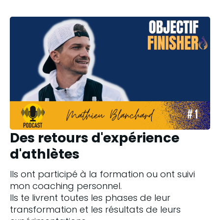
Des retours d'expérience
d'athlètes
Ils ont participé à la formation ou ont suivi 
mon coaching personnel. 
Ils te livrent toutes les phases de leur 
transformation et les résultats de leurs 