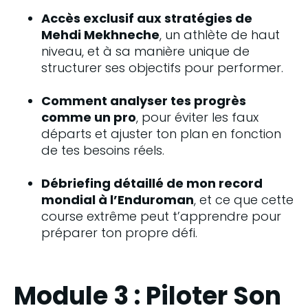
Accès exclusif aux stratégies de 
Mehdi Mekhneche
, un athlète de haut 
niveau, et à sa manière unique de 
structurer ses objectifs pour performer.
Comment analyser tes progrès 
comme un pro
, pour éviter les faux 
départs et ajuster ton plan en fonction 
de tes besoins réels.
Débriefing détaillé de mon record 
mondial à l’Enduroman
, et ce que cette 
course extrême peut t’apprendre pour 
préparer ton propre défi.
Module 3 : Piloter Son