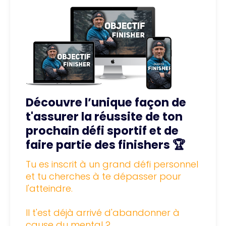
Découvre l’unique façon de
t'assurer la réussite de ton
prochain défi sportif et de
faire partie des finishers 🏆
Tu es inscrit à un grand défi personnel 
et tu cherches à te dépasser pour 
l'atteindre.
Il t'est déjà arrivé d'abandonner à 
cause du mental ? 