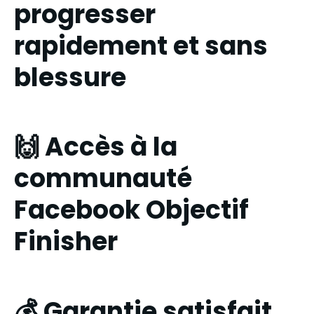
progresser
rapidement et sans
blessure
🙌 Accès à la
communauté
Facebook Objectif
Finisher
💰 Garantie satisfait