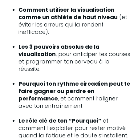
Comment utiliser la visualisation 
comme un athlète de haut niveau
 (et 
éviter les erreurs qui la rendent 
inefficace).
Les 3 pouvoirs absolus de la 
visualisation
, pour anticiper tes courses 
et programmer ton cerveau à la 
réussite.
Pourquoi ton rythme circadien peut te 
faire gagner ou perdre en 
performance
, et comment l’aligner 
avec ton entraînement.
Le rôle clé de ton “Pourquoi”
 et 
comment l’exploiter pour rester motivé 
quand la fatigue et le doute s’installent.