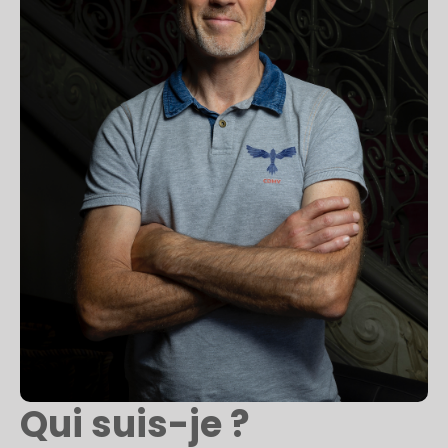
Qui suis-je ?