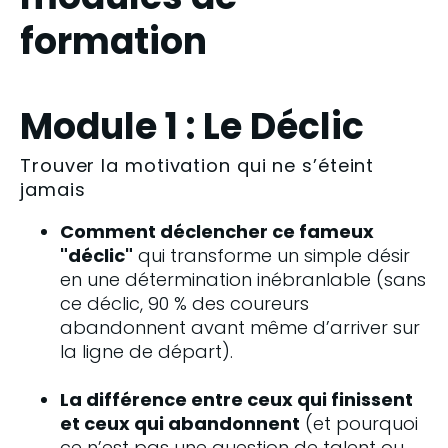
formation
Module 1 : Le Déclic
Trouver la motivation qui ne s’éteint
jamais
Comment déclencher ce fameux 
"déclic"
 qui transforme un simple désir 
en une détermination inébranlable (sans 
ce déclic, 90 % des coureurs 
abandonnent avant même d’arriver sur 
la ligne de départ).
La différence entre ceux qui finissent 
et ceux qui abandonnent
 (et pourquoi 
ce n’est pas une question de talent ou 